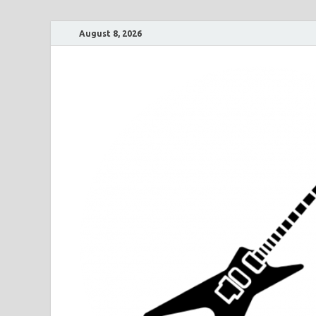
August 8, 2026