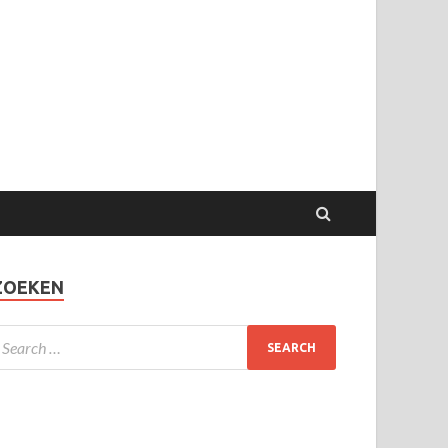
ZOEKEN