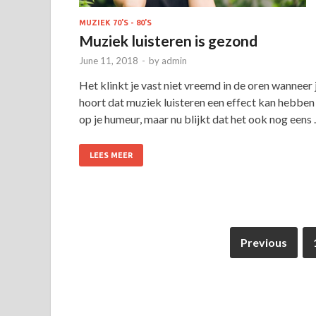
MUZIEK 70'S - 80'S
Muziek luisteren is gezond
June 11, 2018
-
by
admin
Het klinkt je vast niet vreemd in de oren wanneer 
hoort dat muziek luisteren een effect kan hebben
op je humeur, maar nu blijkt dat het ook nog eens
LEES MEER
Previous