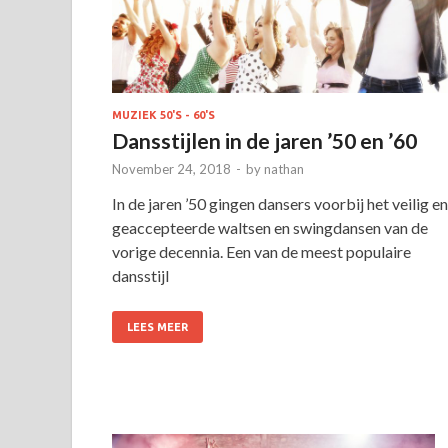
MUZIEK 50'S - 60'S
Dansstijlen in de jaren ’50 en ’60
November 24, 2018
-
by
nathan
In de jaren ’50 gingen dansers voorbij het veilig en
geaccepteerde waltsen en swingdansen van de
vorige decennia. Een van de meest populaire
dansstijl
LEES MEER