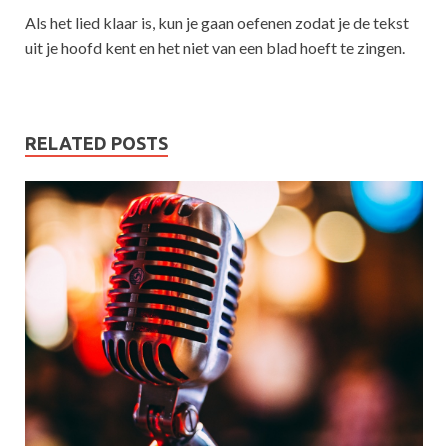
Als het lied klaar is, kun je gaan oefenen zodat je de tekst
uit je hoofd kent en het niet van een blad hoeft te zingen.
RELATED POSTS