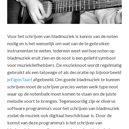
Voor het schrijven van bladmuziek is kennis van de noten
nodig en is het wenselijk om wat van de te gebruiken
instrumenten te weten. Iedereen weet wel hoe noten op
bladmuziek eruit zien en de noot is een geliefd symbool
voor muziekliefhebbers. De muzieknoot wordt regelmatig
gebruikt als een tatoeage of als decoratie op bijvoorbeeld
jeEigenTaart
afgebeeld. Om goede bladmuziek te kunnen
schrijven moet de schrijver precies weten welk type noot
waar op de notenbalk moet komen te staan om de juiste
melodie voort te brengen. Tegenwoordig zijn er diverse
software programma’s voor het schrijven van bladmuziek
zodat de muziek ook digitaal beschikbaar is. Door de
komst van deze programma’s is het schrijven van