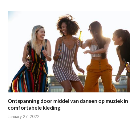
Ontspanning door middel van dansen op muziek in
comfortabele kleding
January 27, 2022