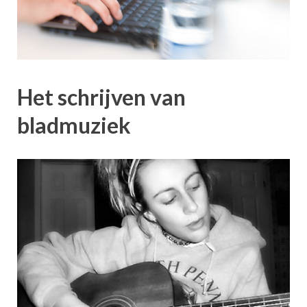
Het schrijven van
bladmuziek