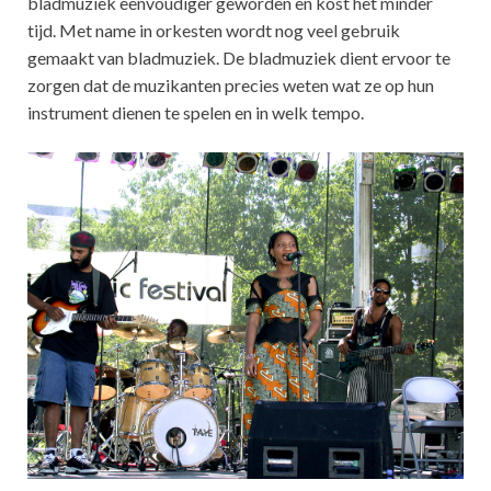
bladmuziek eenvoudiger geworden en kost het minder
tijd. Met name in orkesten wordt nog veel gebruik
gemaakt van bladmuziek. De bladmuziek dient ervoor te
zorgen dat de muzikanten precies weten wat ze op hun
instrument dienen te spelen en in welk tempo.