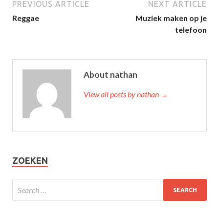
PREVIOUS ARTICLE
NEXT ARTICLE
Reggae
Muziek maken op je
telefoon
About nathan
View all posts by nathan →
ZOEKEN