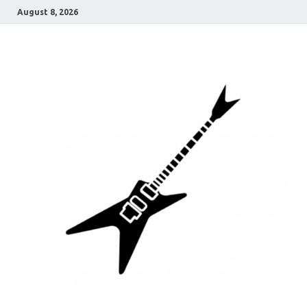
August 8, 2026