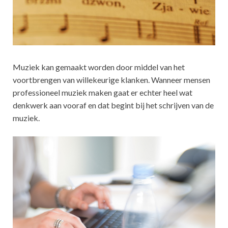
Muziek kan gemaakt worden door middel van het
voortbrengen van willekeurige klanken. Wanneer mensen
professioneel muziek maken gaat er echter heel wat
denkwerk aan vooraf en dat begint bij het schrijven van de
muziek.