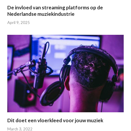
De invloed van streaming platforms op de
Nederlandse muziekindustrie
April 9, 2025
Dit doet een vloerkleed voor jouw muziek
March 3, 2022